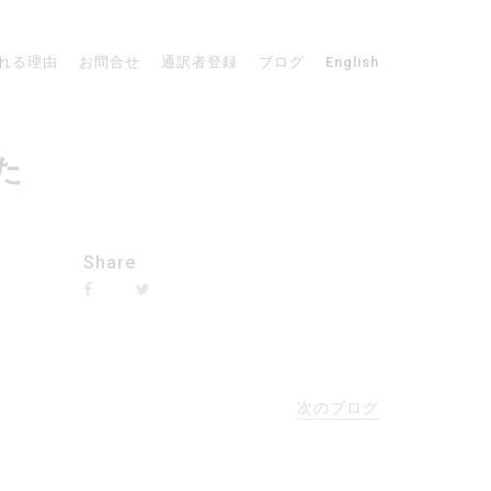
れる理由
お問合せ
通訳者登録
ブログ
English
た
Share
次のブログ