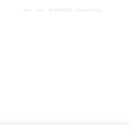
Mail
Link
海外医療通訳
Privacy Policy