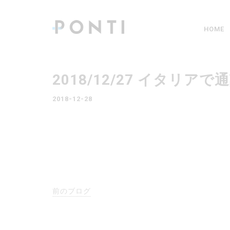
HOME
2018/12/27 イタ
2018-12-28
前のブログ