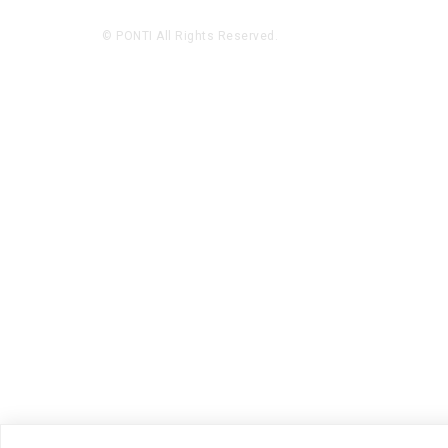
© PONTI All Rights Reserved.