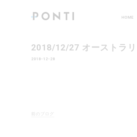
HOME
2018/12/27 オー
2018-12-28
前のブログ