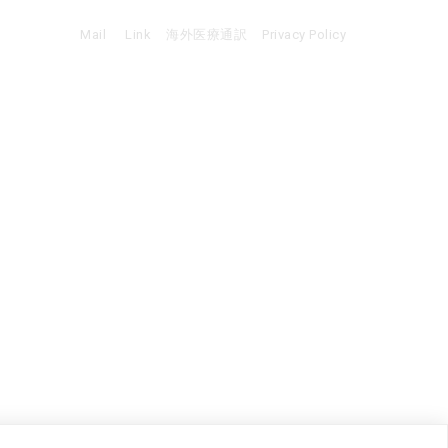
Mail
Link
海外医療通訳
Privacy Policy