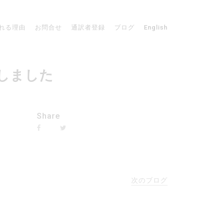
れる理由
お問合せ
通訳者登録
ブログ
English
了しました
Share
次のブログ