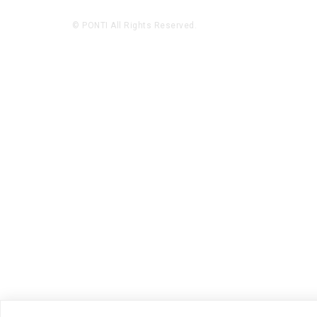
© PONTI All Rights Reserved.