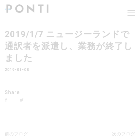
2019/1/7 ニュージーランドで
通訳者を派遣し、業務が終了し
ました
2019-01-08
Share
前のブログ
次のブログ