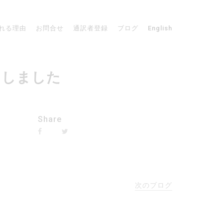
れる理由
お問合せ
通訳者登録
ブログ
English
了しました
Share
次のブログ