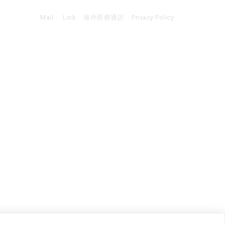
Mail
Link
海外医療通訳
Privacy Policy