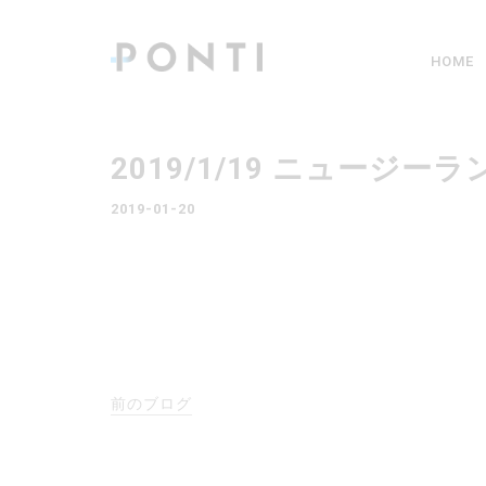
HOME
2019/1/19 ニュー
2019-01-20
前のブログ