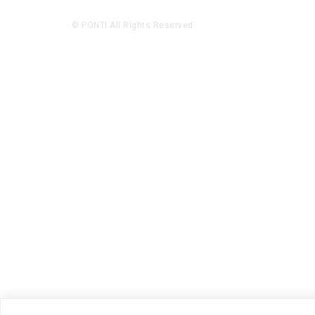
© PONTI All Rights Reserved.