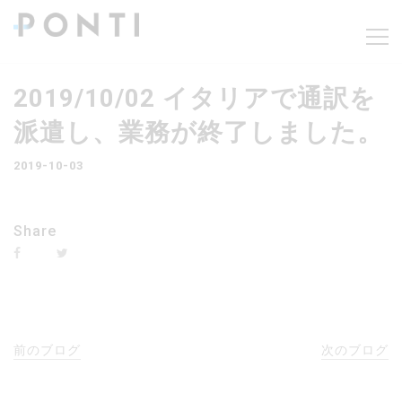
2019/10/02 イタリアで通訳を
派遣し、業務が終了しました。
2019-10-03
Share
前のブログ
次のブログ