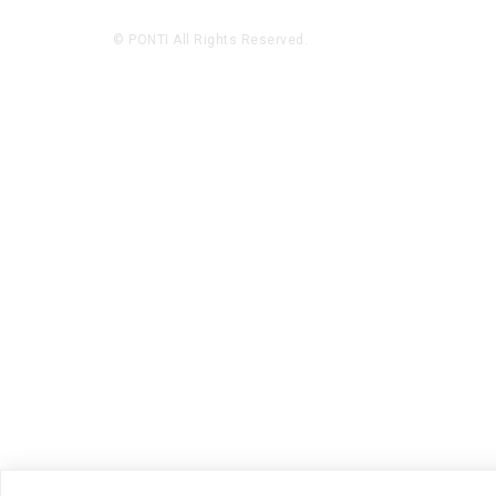
© PONTI All Rights Reserved.