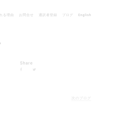
れる理由
お問合せ
通訳者登録
ブログ
English
。
Share
次のブログ