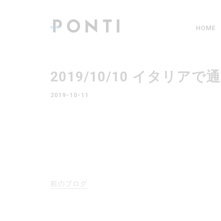
HOME
2019/10/10 イタ
2019-10-11
前のブログ