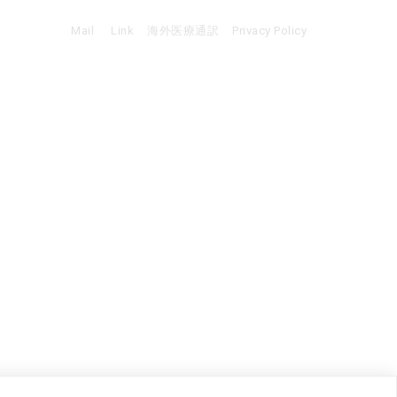
Mail
Link
海外医療通訳
Privacy Policy