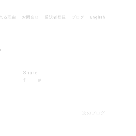
れる理由
お問合せ
通訳者登録
ブログ
English
。
Share
次のブログ