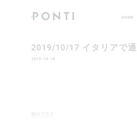
HOME
2019/10/17 イタ
2019-10-18
前のブログ