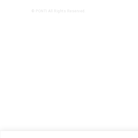
© PONTI All Rights Reserved.