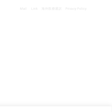
Mail
Link
海外医療通訳
Privacy Policy