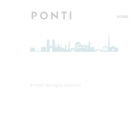
HOME
© PONTI All Rights Reserved.