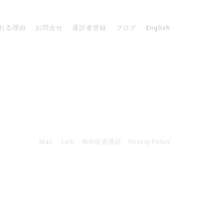
れる理由
お問合せ
通訳者登録
ブログ
English
Mail
Link
海外医療通訳
Privacy Policy