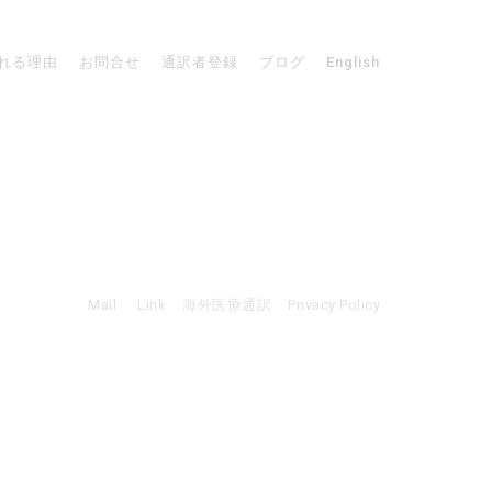
れる理由
お問合せ
通訳者登録
ブログ
English
Mail
Link
海外医療通訳
Privacy Policy