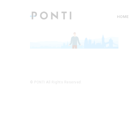
HOME
© PONTI All Rights Reserved.