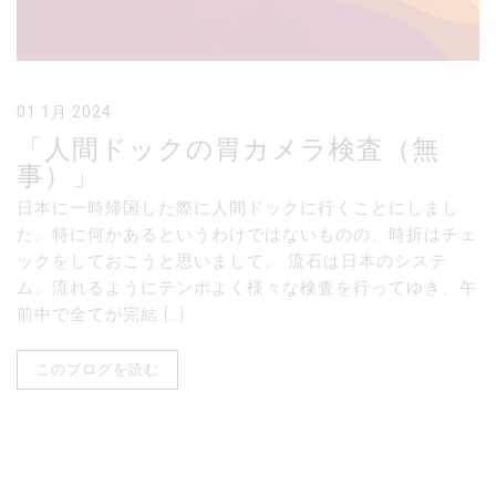
01 1月 2024
「人間ドックの胃カメラ検査（無
事）」
日本に一時帰国した際に人間ドックに行くことにしまし
た。特に何かあるというわけではないものの、時折はチェ
ックをしておこうと思いまして。 流石は日本のシステ
ム。流れるようにテンポよく様々な検査を行ってゆき、午
前中で全てが完結 […]
このブログを読む