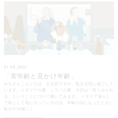
01 9月 2023
「実年齢と見かけ年齢」
みなさんこんにちは、お元気ですか。私は元気に過ごして
います。イタリアの夏、ミラノの夏。今日は「若くみられ
る」ということについて書いてみます。 イタリア暮らし
で私として気に入っているのは、年齢の話になったときに
私が40代後 […]