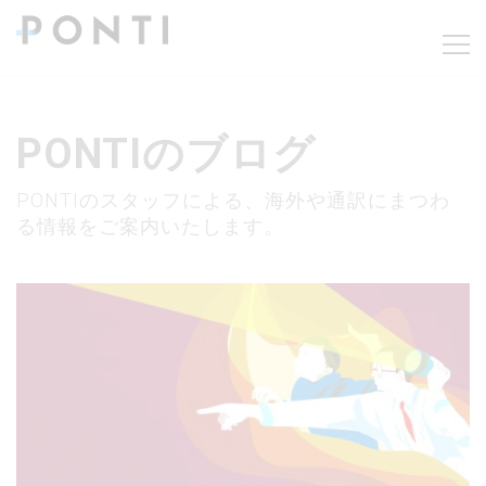
PONTIのブログ
PONTIのスタッフによる、海外や通訳にまつわ
る情報をご案内いたします。